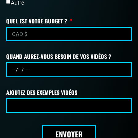
Autre
QUEL EST VOTRE BUDGET ?
QUAND AUREZ-VOUS BESOIN DE VOS VIDÉOS ?
AJOUTEZ DES EXEMPLES VIDÉOS
ENVOYER