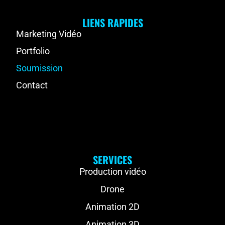
LIENS RAPIDES
Marketing Vidéo
Portfolio
Soumission
Contact
SERVICES
Production vidéo
Drone
Animation 2D
Animation 3D