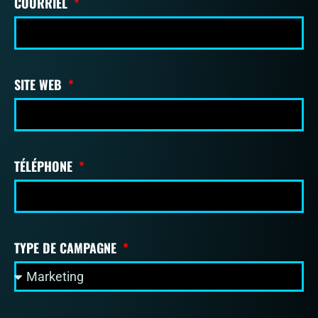
COURRIEL
SITE WEB
TÉLÉPHONE
TYPE DE CAMPAGNE