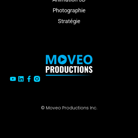
Photographie
Stratégie
© Moveo Productions Inc.