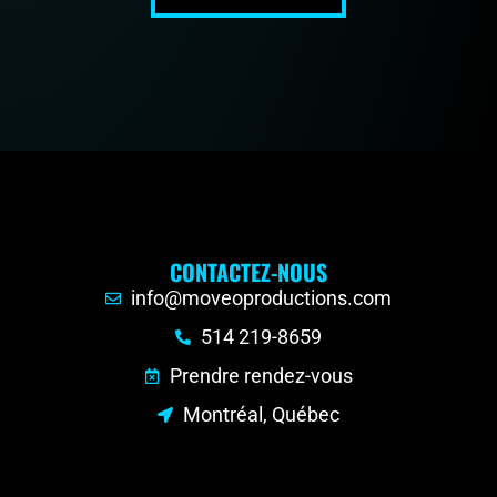
CONTACTEZ-NOUS
info@moveoproductions.com
514 219-8659
Prendre rendez-vous
Montréal, Québec