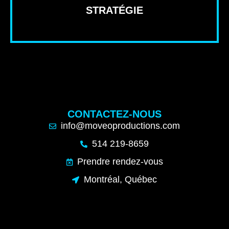
STRATÉGIE
CONTACTEZ-NOUS
info@moveoproductions.com
514 219-8659
Prendre rendez-vous
Montréal, Québec