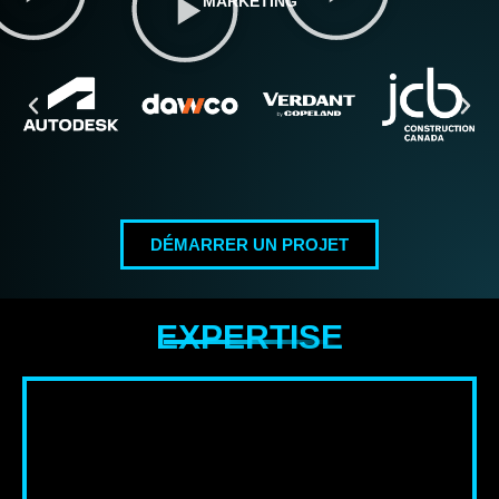
MARKETING
DÉMARRER UN PROJET
EXPERTISE