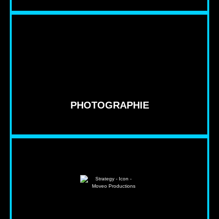
PHOTOGRAPHIE