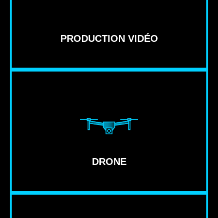
PRODUCTION VIDÉO
DRONE