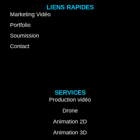
LIENS RAPIDES
Marketing Vidéo
Portfolio
Soumission
Contact
SERVICES
Production vidéo
Drone
Animation 2D
Animation 3D