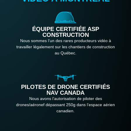
ÉQUIPE CERTIFIÉE ASP
CONSTRUCTION
Nous sommes l’un des rares producteurs vidéo à
travailler légalement sur les chantiers de construction
au Québec.
PILOTES DE DRONE CERTIFIÉS
NAV CANADA
Nous avons l’autorisation de piloter des
drones/aéronef dépassant 250g dans l’espace aérien
canadien.