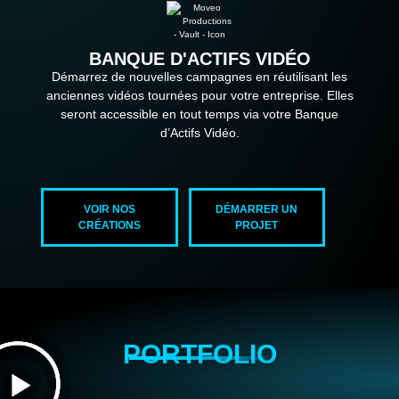
BANQUE D'ACTIFS VIDÉO
Démarrez de nouvelles campagnes en réutilisant les
anciennes vidéos tournées pour votre entreprise. Elles
seront accessible en tout temps via votre Banque
d’Actifs Vidéo.
VOIR NOS
DÉMARRER UN
CRÉATIONS
PROJET
PORTFOLIO