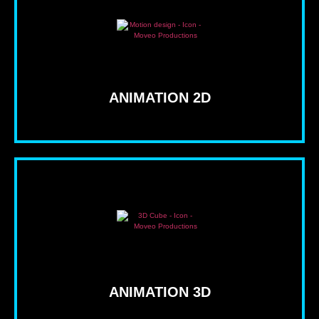
ANIMATION 2D
ANIMATION 3D